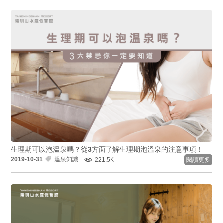
生理期可以泡溫泉嗎？從3方面了解生理期泡溫泉的注意事項！
2019-10-31
溫泉知識
221.5K
閱讀更多