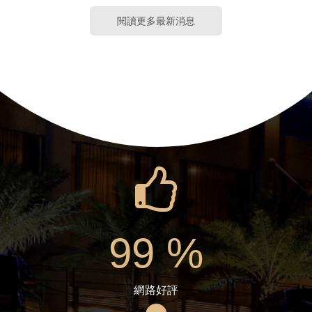
閱讀更多最新消息
99
%
網路好評