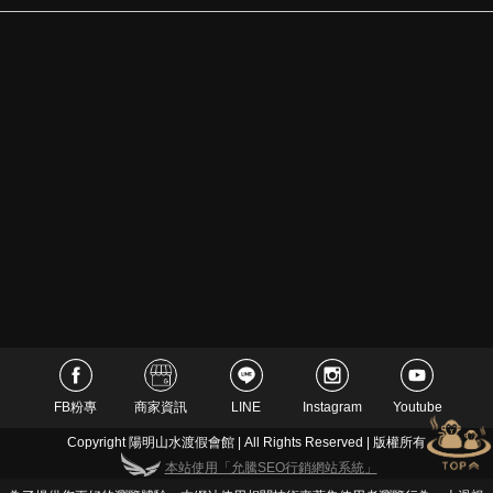
FB粉專
商家資訊
LINE
Instagram
Youtube
Copyright 陽明山水渡假會館 | All Rights Reserved | 版權所有
本站使用「允騰SEO行銷網站系統」