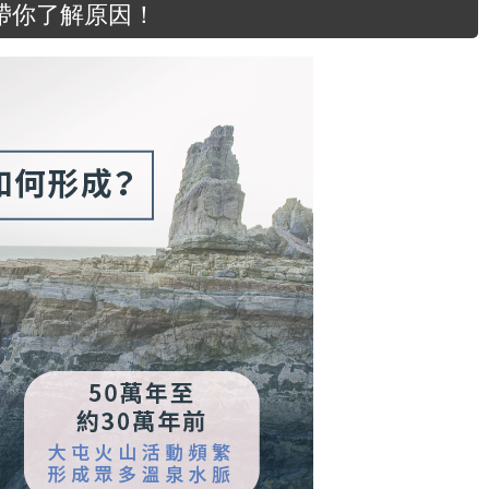
帶你了解原因！