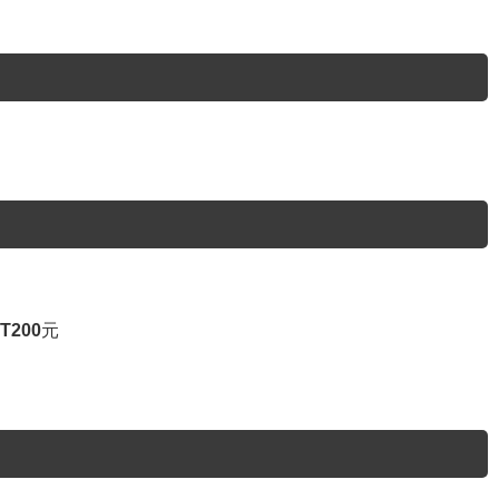
T200元