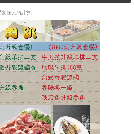
時將按人頭計算。