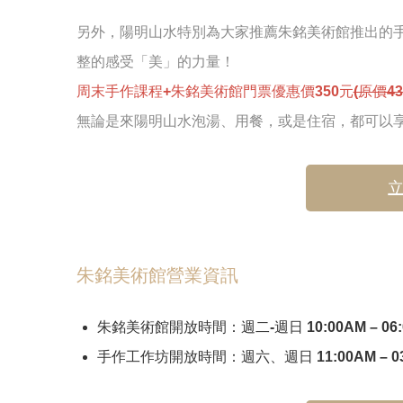
另外，陽明山水特別為大家推薦朱銘美術館推出的
整的感受「美」的力量！
周末手作課程+朱銘美術館門票優惠價350元
(原價43
無論是來陽明山水泡湯、用餐，或是住宿，都可以
朱銘美術館營業資訊
朱銘美術館開放時間：週二-週日 10:00AM – 06
手作工作坊開放時間：週六、週日 11:00AM – 03