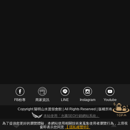
FB粉專
商家資訊
LINE
Instagram
Youtube
Copyright 陽明山水渡假會館 | All Rights Reserved | 版權所有
本站使用「允騰SEO行銷網站系統」
為了提供您更好的瀏覽體驗，本網站使用相關技術來蒐集使用者瀏覽行為，上滑視
窗即表示您同意
【 隱私權聲明】