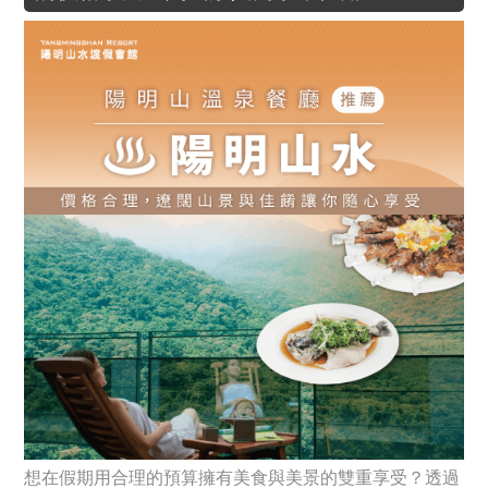
想在假期用合理的預算擁有美食與美景的雙重享受？透過