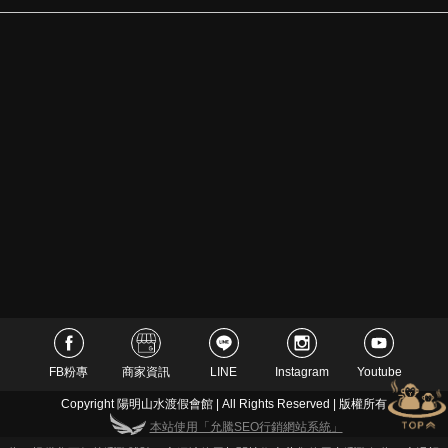
FB粉專
商家資訊
LINE
Instagram
Youtube
Copyright 陽明山水渡假會館 | All Rights Reserved | 版權所有
本站使用「允騰SEO行銷網站系統」