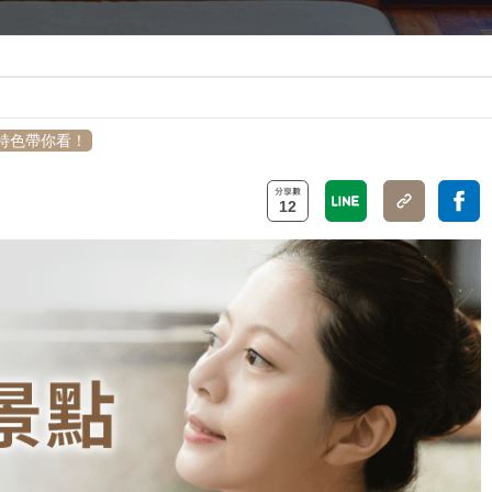
特色帶你看！
12